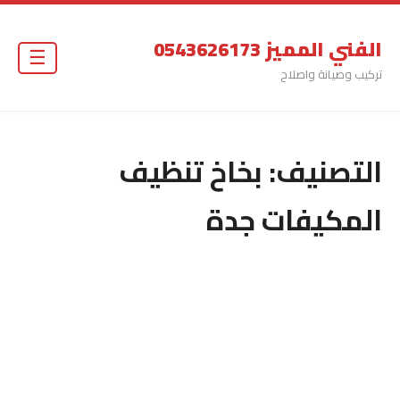
الفني المميز 0543626173
☰
تركيب وصيانة واصلاح
التصنيف:
بخاخ تنظيف
المكيفات جدة