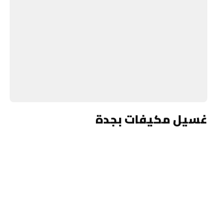
غسيل مكيفات بجدة