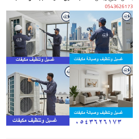
0543626173