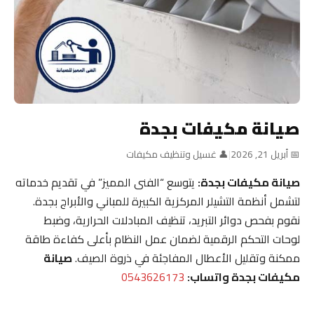
صيانة مكيفات بجدة
📅 أبريل 21, 2026
|
👤 غسيل وتنظيف مكيفات
صيانة مكيفات بجدة:
يتوسع “الفنى المميز” في تقديم خدماته
لتشمل أنظمة التشيلر المركزية الكبيرة للمباني والأبراج بجدة.
نقوم بفحص دوائر التبريد، تنظيف المبادلات الحرارية، وضبط
لوحات التحكم الرقمية لضمان عمل النظام بأعلى كفاءة طاقة
ممكنة وتقليل الأعطال المفاجئة في ذروة الصيف.
صيانة
مكيفات بجدة واتساب:
0543626173