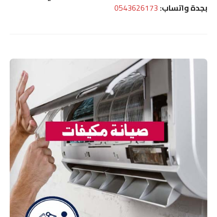
بجدة واتساب:
0543626173