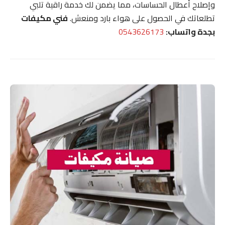
وإصلاح أعطال الحساسات، مما يضمن لك خدمة راقية تلبي
تطلعاتك في الحصول على هواء بارد ومنعش.
فني مكيفات
بجدة واتساب:
0543626173