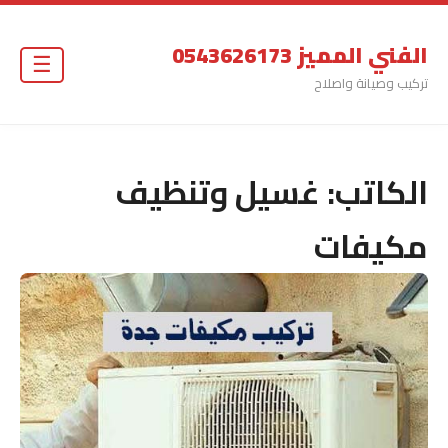
الفني المميز 0543626173
☰
تركيب وصيانة واصلاح
الكاتب:
غسيل وتنظيف
مكيفات