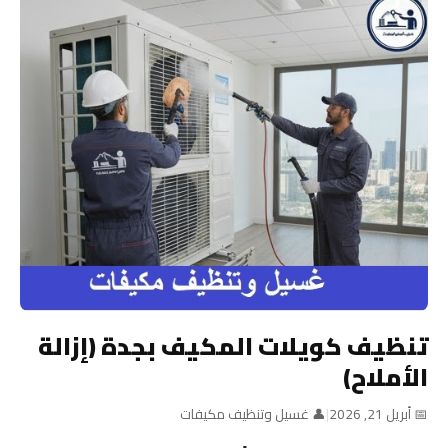
تنظيف كويلات المكيف بجدة (إزالة
الأملاح)
📅 أبريل 21, 2026
|
👤 غسيل وتنظيف مكيفات