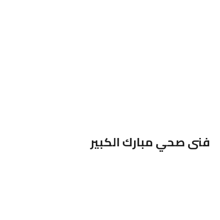
فنى صحي مبارك الكبير