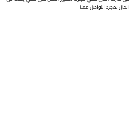
الحال بمجرد التواصل معنا