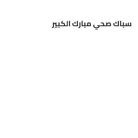
سباك صحي
مبارك الكبير