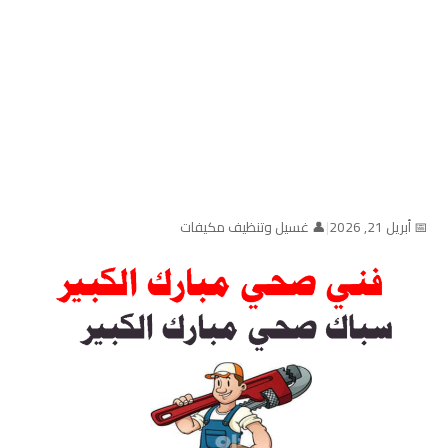
📅 أبريل 21, 2026
|
👤 غسيل وتنظيف مكيفات