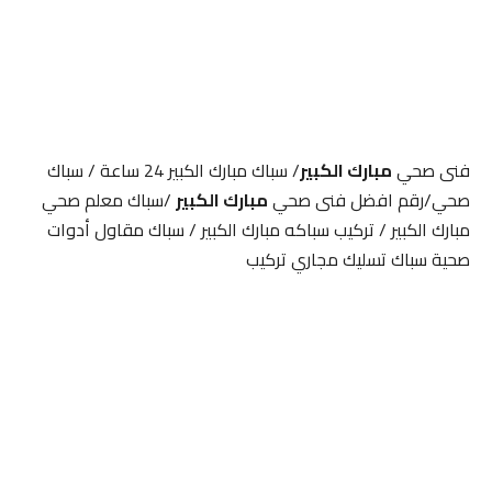
فنى صحي
مبارك الكبير
/ سباك مبارك الكبير 24 ساعة / سباك
صحي/رقم افضل فنى صحي
مبارك الكبير
/سباك معلم صحي
مبارك الكبير / تركيب سباكه مبارك الكبير / سباك مقاول أدوات
صحية سباك تسليك مجاري تركيب