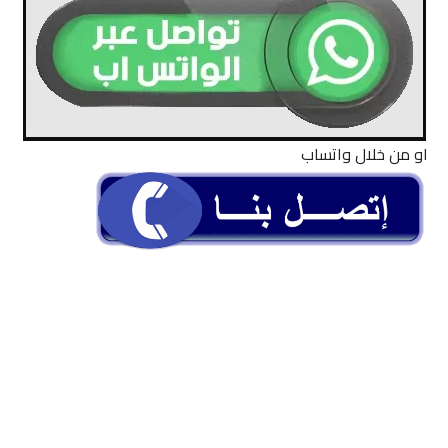
او من خلال واتساب