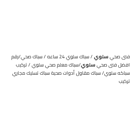
فنى صحي
سلوي
/ سباك سلوي 24 ساعه / سباك صحي/رقم
افضل فنى صحي
سلوي
/سباك معلم صحي سلوي / تركيب
سباكه سلوي/ سباك مقاول أدوات صحية سباك تسليك مجاري
تركيب