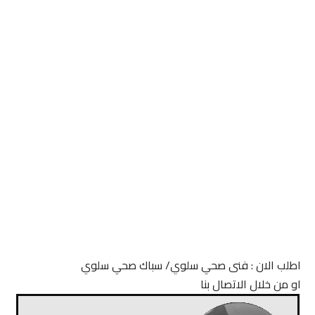
اطلب الان : فنى صحي سلوي/ سباك صحي سلوي
او من خلال الاتصال بنا