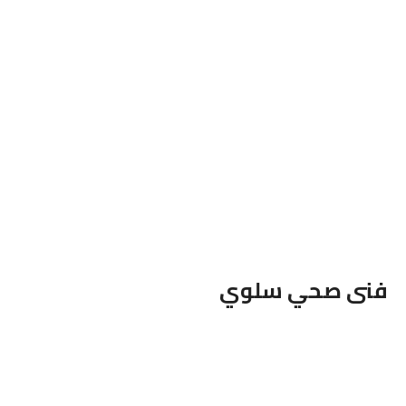
فنى صحي
سلوي