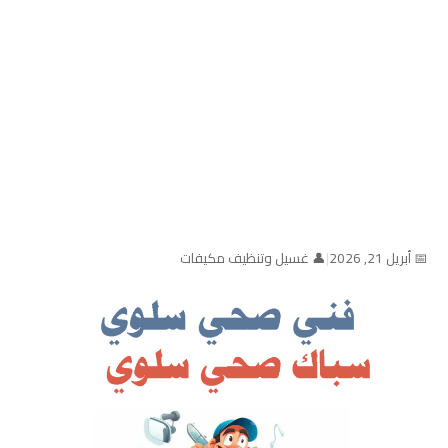
📅 أبريل 21, 2026
|
👤 غسيل وتنظيف مكيفات