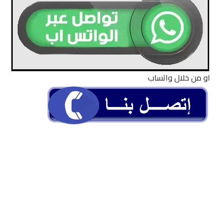
او من خلال واتساب